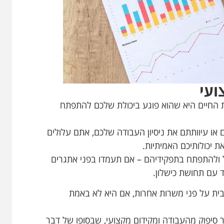
ועי
החיים היא שהוא פוגע ביכולת שלכם להתפתח
או עיוותתם את ניסיון העבודה שלכם, אתם עלולים
 יכולותיכם האמיתיות.
ל ולהתפתח בתפקידיהם – אם תעמדו בפני אתגרים
עם תחושת כישלון.
ת על פני משרות אחרות, אם היא לא באמת
סיפוק מהעבודה ומקידום מקצועי, שבסופו של דבר