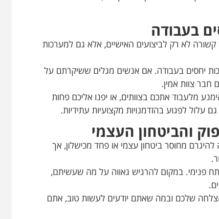
ם בעבודה
שורה לא רק לביצועים האישיים, אלא גם למערכות
כות יחסים בעבודה. אם אנשים מגלים ששיקרתם על
ם חבר צוות אמין.
הימנע מלעבוד אתכם בצוותים, או יפנו אליכם פחות
גם עלול לפגוע בהזדמנויות מקצועיות עתידיות.
ק והביטחון העצמי
יגרם מחוסר ביטחון עצמי או פחד מכישלון, אך
ר.
תח פנימי. במקום להרגיש גאווה על מה שעשיתם,
ם.
הצלחה שלכם ובמה שאתם יודעים לעשות טוב, אתם