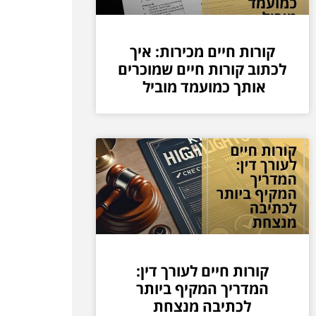
קורות חיים מכירות: איך
לכתוב קורות חיים שמוכרים
אותך כמועמד מוביל
קורות חיים לעורך דין:
המדריך המקיף ביותר
לכתיבה מנצחת