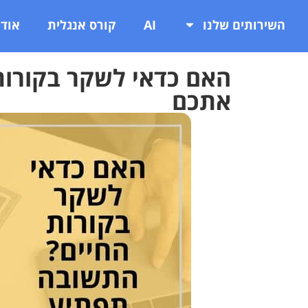
השירותים שלנו
AI
קורס אנגלית
אודו
האם כדאי לשקר בקורות
אתכם