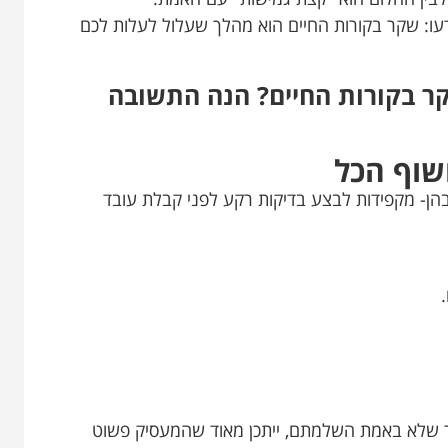
ו: שקר בקורות החיים הוא מהלך שעלול לעלות לכם
קר בקורות החיים? הנה התשובה
הן- מקפידות לבצע בדיקות רקע לפני קבלת עובד
אר שלא באמת השלמתם, ייתכן מאוד שהמעסיק פשוט