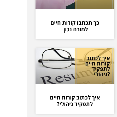
כך תכתבו קורות חיים
למורה נכון
איך לכתוב קורות חיים
לתפקיד ניהולי?