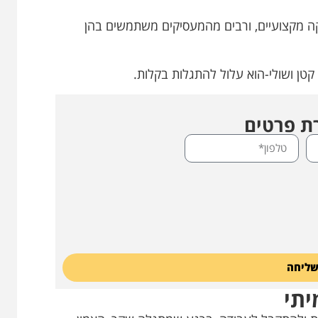
יקה מקצועיים, ורבים מהמעסיקים משתמשים בהן
ן ושולי-הוא עלול להתגלות בקלות.
 פרטים
ליחה