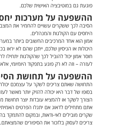
פוגעת גם במוטיבציה האישית שלכם.
ההשפעה על מערכות יחסי
הסיבה לכך ששקרים עשויים להחמיר את המצב ק
היחסים עם הקולגות והמנהלים.
אמון הוא אחד המרכיבים החשובים ביותר במער
היכולות או הניסיון שלכם, ייתכן שהם לא יראו בכ
חוסר אמון יכול להוביל לכך שהקולגות יתחילו ל
לעזרה – וזה לא רק פוגע בתפקוד היומיומי, אלא 
ההשפעה על תחושת הסיפו
התחושה שאתם צריכים לשקר על עצמכם יכולה לה
בסופו של דבר היא יכולה להזיק יותר מאשר לעזו
הצורך לשקר או להמציא עובדות יוצר תחושת מ
אתם מתחילים לדאוג אם יתגלו הפרטים האמיתיי
שקרים מובילים לאי-ודאות, ובמקום להתמקד ב
צריכים לעסוק בלזכור את הסיפורים שהמצאתם.