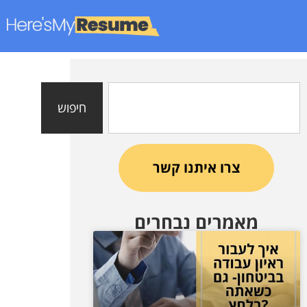
חיפוש
צרו איתנו קשר
מאמרים נבחרים