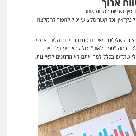
ין, ושניות להרוס אותו".
לינקדאין, וכל קשר מקצועי יכול להפוך להמלצה-
רה שלילית בשיחות סגורות בין מנהלים, אנשי
כם כמה "מפה לאוזן" יכול להשפיע על חיינו.
לי שתדעו בכלל למה אתם לא מוזמנים לראיונות.