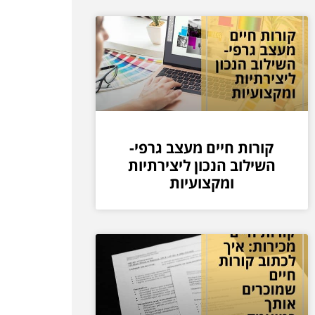
קורות חיים מעצב גרפי-
השילוב הנכון ליצירתיות
ומקצועיות