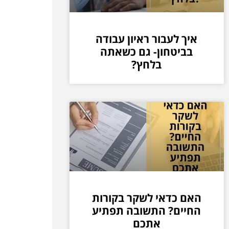
איך לעבור ראיון עבודה
בביטחון- גם כשאתה
בלחץ?
האם כדאי לשקר בקורות
החיים? התשובה תפתיע
אתכם