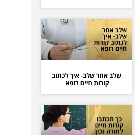
שלב אחר שלב- איך לכתוב
קורות חיים רופא