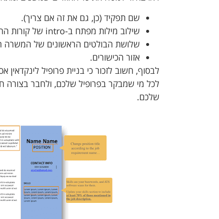
שם תפקיד (כן, גם את זה אם צריך).
שילוב מילות מפתח ב-intro של קורות החיים.
שלושת הבולטים הראשונים של המשרה הא
אזור הכישורים.
לבסוף, חשוב לזכור כי בניית פרופיל לינקדאין 
לכל מי שמבקר בפרופיל שלכם, ולחבר בצורה חכ
שלכם.