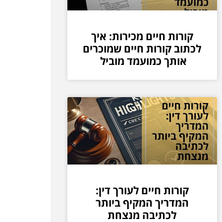
קורות חיים מכירות: איך
לכתוב קורות חיים שמוכרים
אותך כמועמד מוביל
קורות חיים לעורך דין:
המדריך המקיף ביותר
לכתיבה מנצחת