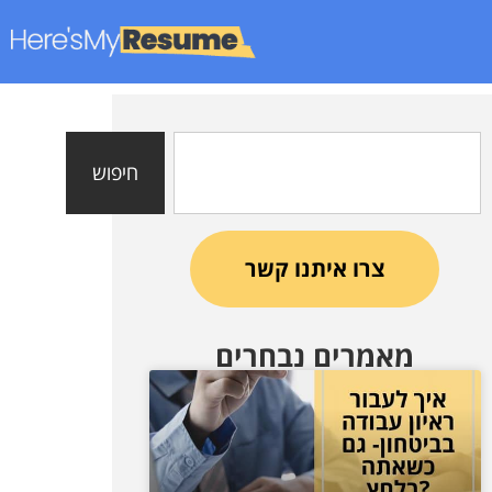
חיפוש
צרו איתנו קשר
מאמרים נבחרים