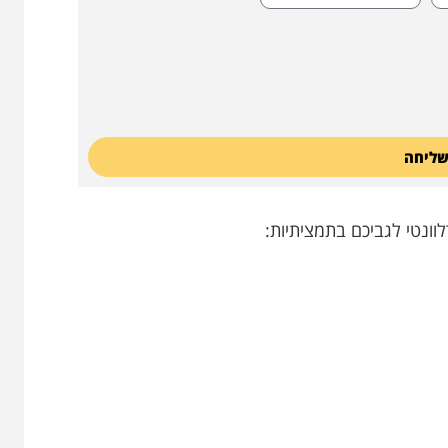
ליחה
ונטי לגביכם בתמציתיות: