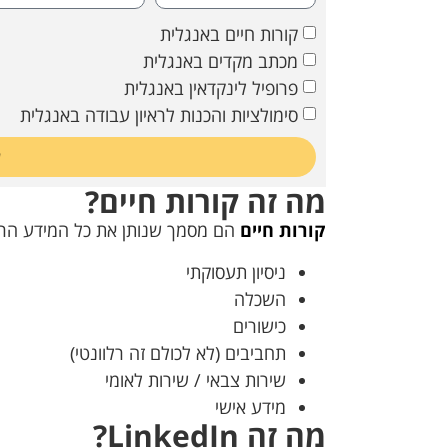
קורות חיים באנגלית
מכתב מקדים באנגלית
פרופיל לינקדאין באנגלית
סימולציות והכנות לראיון עבודה באנגלית
ש
מה זה קורות חיים?
‏קורות חיים
הם מסמך שנותן את כל המידע הרלו
ניסיון תעסוקתי
השכלה
כישורים
תחביבים (לא לכולם זה רלוונטי)
שירות צבאי / שירות לאומי
מידע אישי
מה זה LinkedIn?