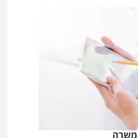
 משרה