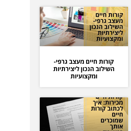
קורות חיים מעצב גרפי-
השילוב הנכון ליצירתיות
ומקצועיות