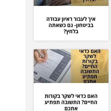
איך לעבור ראיון עבודה
בביטחון- גם כשאתה
בלחץ?
האם כדאי לשקר בקורות
החיים? התשובה תפתיע
אתכם