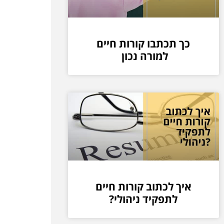
כך תכתבו קורות חיים
למורה נכון
איך לכתוב קורות חיים
לתפקיד ניהולי?