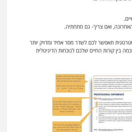
חרונה, ואם צריך- גם מתחתיה.
אסטרטגית תאפשר לכם לשדר מסר אחיד ומדויק יותר
מה בין קורות החיים שלכם לנוכחות הדיגיטלית