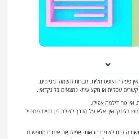
דאין פעילה ואופטימלית. חברות השמה, מגייסים,
שרים עסקית או מקצועית- נמצאים בלינקדאין.
וש בלינקדאין, אלא על הדרך לשלב בין בניית פרופיל
ובה לכם לשנים הבאות- אפילו אם אינכם מחפשים