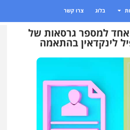
ת
בלוג
צרו קשר
 אחד למספר גרסאות של
פיל לינקדאין בהתאמה