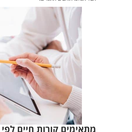
מתאימים קורות חיים לפי