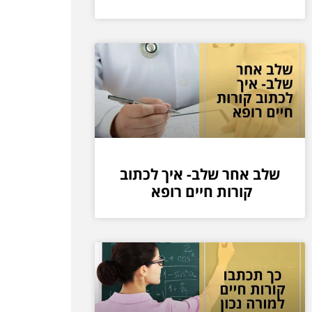
שלב אחר שלב- איך לכתוב
קורות חיים רופא