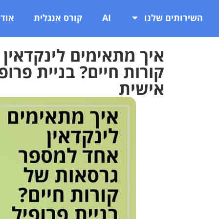
השירותים שלנו
AI
קורס אנגלית
אודו
איך מתאימים לינקדאין
קורות חיים? בניית פרו
אישית